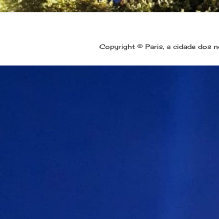
Copyright © Paris, a cidade dos 