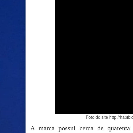
Foto do site http://habib
A marca possui cerca de quarenta 