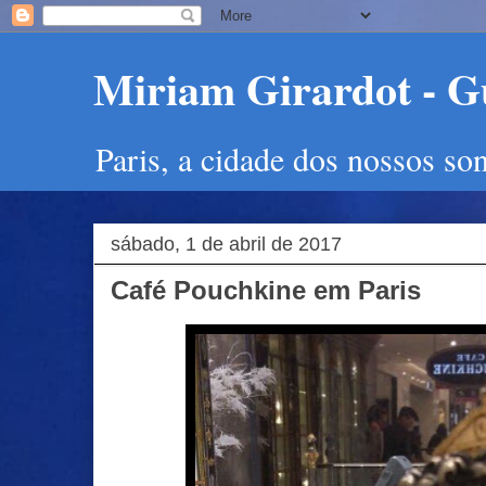
Miriam Girardot - Gu
Paris, a cidade dos nossos so
sábado, 1 de abril de 2017
Café Pouchkine em Paris