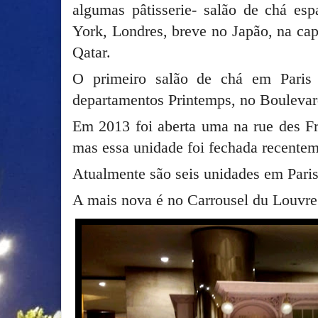
algumas pâtisserie- salão de chá e
York, Londres, breve no Japão, na cap
Qatar.
O primeiro salão de chá em Paris 
departamentos Printemps, no Bouleva
Em 2013 foi aberta uma na rue des Fr
mas essa unidade foi fechada recentem
Atualmente são seis unidades em Pari
A mais nova é no Carrousel du Louvr