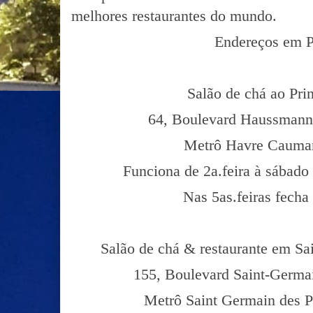
melhores restaurantes do mundo.
Endereços em P
Salão de chá ao Pri
64, Boulevard Haussmann
Metrô Havre Caumar
Funciona de 2a.feira à sábado
Nas 5as.feiras fecha
Salão de chá & restaurante em Sa
155, Boulevard Saint-Germ
Metrô Saint Germain des Pr