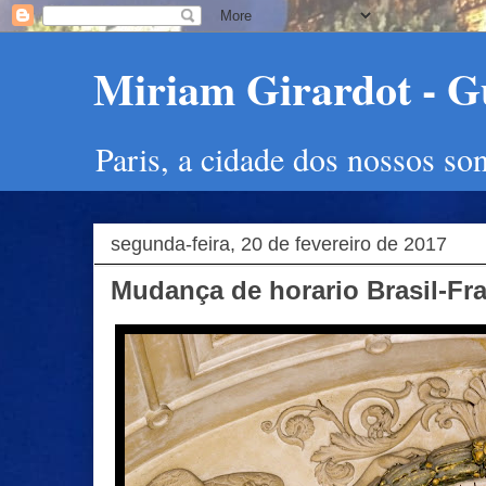
Miriam Girardot - Gu
Paris, a cidade dos nossos so
segunda-feira, 20 de fevereiro de 2017
Mudança de horario Brasil-Fr