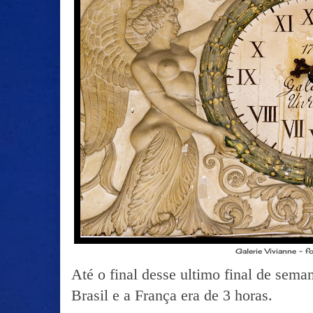
Galerie Vivianne - 
Até o final desse ultimo final de seman
Brasil e a França era de 3 horas.