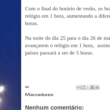
Com o final do horário de verão, os br
relógio em 1 hora, aumentando a difere
horas.
Na noite do dia 25 para o dia 26 de ma
avançarem o relógio em 1 hora, assim 
países passará a ser de 5 horas.
às
fevereiro 20, 2017
Marcadores:
Informaçoes
Nenhum comentário: