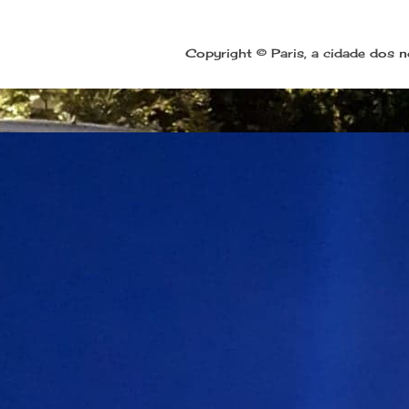
Copyright © Paris, a cidade dos 