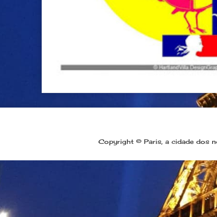
Copyright © Paris, a cidade dos 