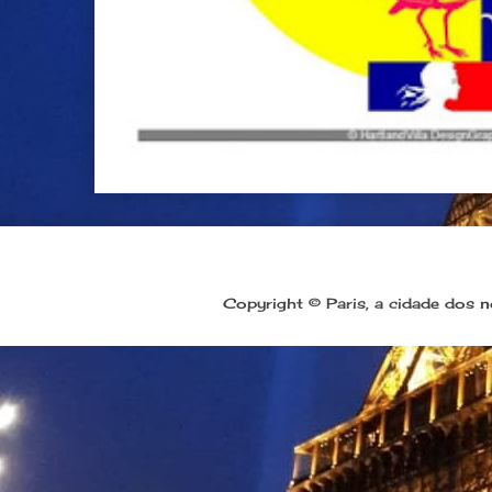
Copyright © Paris, a cidade dos 