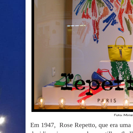
Foto: Miri
Em 1947, Rose Repetto, que era uma e