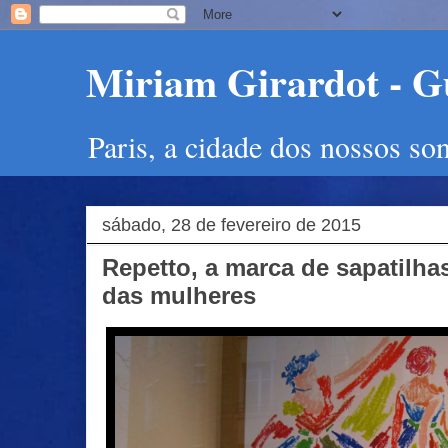
Miriam Girardot - Gu
Paris, a cidade dos nossos so
sábado, 28 de fevereiro de 2015
Repetto, a marca de sapatilha
das mulheres