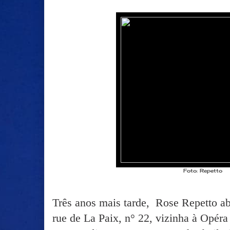
Foto: Repetto
Três anos mais tarde, Rose Repetto abr
rue de La Paix, n° 22, vizinha à Opéra