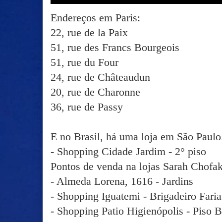
Endereços em Paris:
22, rue de la Paix
51, rue des Francs Bourgeois
51, rue du Four
24, rue de Châteaudun
20, rue de Charonne
36, rue de Passy
E no Brasil, há uma loja em São Paulo
- Shopping Cidade Jardim - 2° piso
Pontos de venda na lojas Sarah Chofak
- Almeda Lorena, 1616 - Jardins
- Shopping Iguatemi - Brigadeiro Fari
- Shopping Patio Higienópolis - Piso B