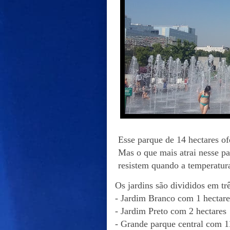
Esse parque de 14 hectares of
Mas o que mais atrai nesse pa
resistem quando a temperatura
Os jardins são divididos em trê
- Jardim Branco com 1 hectare
- Jardim Preto com 2 hectares
- Grande parque central com 1