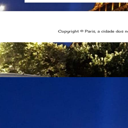
Copyright © Paris, a cidade dos 