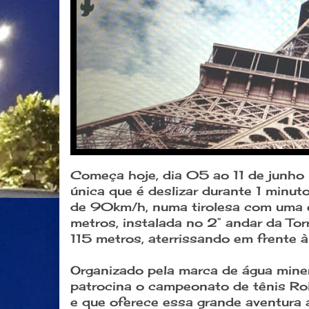
Começa hoje, dia 05 ao 11 de junho
única que é deslizar durante 1 minu
de 90km/h, numa tirolesa com uma
metros, instalada no 2° andar da Torr
115 metros, aterrissando em frente à
Organizado pela marca de água miner
patrocina o campeonato de tênis Ro
e que oferece essa grande aventura