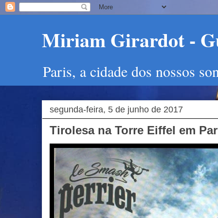
Miriam Girardot - Gu
Paris, a cidade dos nossos so
segunda-feira, 5 de junho de 2017
Tirolesa na Torre Eiffel em Pa