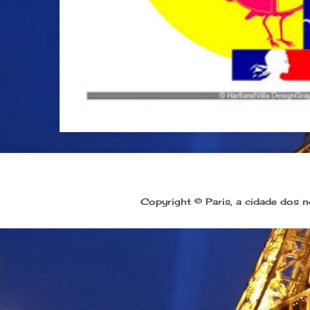
Copyright © Paris, a cidade dos 