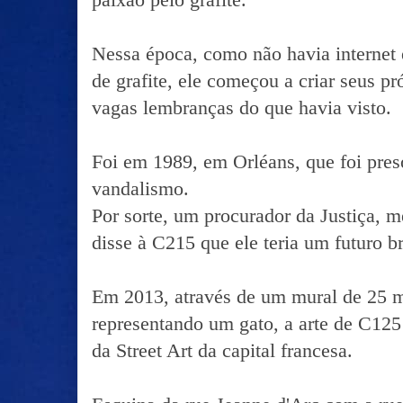
Nessa época, como não havia internet 
de grafite, ele começou a criar seus pr
vagas lembranças do que havia visto.
Foi em 1989, em Orléans, que foi pres
vandalismo.
Por sorte, um procurador da Justiça, me
disse à C215 que ele teria um futuro b
Em 2013, através de um mural de 25 m
representando um gato, a arte de C125 f
da Street Art da capital francesa.