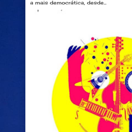
a mais democrática, desde...