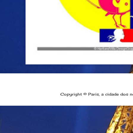
Copyright © Paris, a cidade dos 