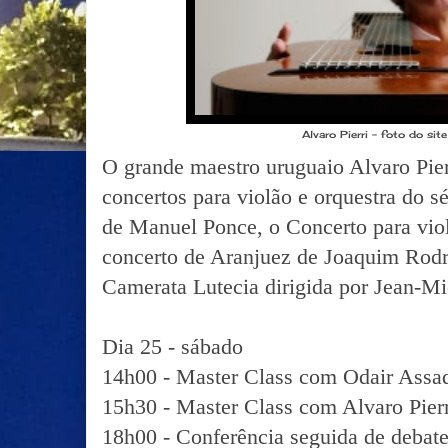
Alvaro Pierri - foto do site
O grande maestro uruguaio Alvaro Pierri
concertos para violão e orquestra do 
de Manuel Ponce, o Concerto para vio
concerto de Aranjuez de Joaquim Rod
Camerata Lutecia dirigida por Jean-Mi
Dia 25 - sábado
14h00 - Master Class com Odair Assa
15h30 - Master Class com Alvaro Pier
18h00 - Conferência seguida de debat