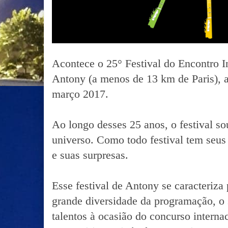
Acontece o 25° Festival do Encontro I
Antony (a menos de 13 km de Paris), a 
março 2017.
Ao longo desses 25 anos, o festival so
universo. Como todo festival tem seus 
e suas surpresas.
Esse festival de Antony se caracteriza
grande diversidade da programação, o
talentos à ocasião do concurso intern