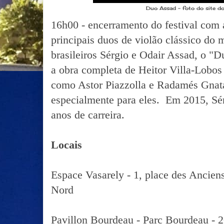
Duo Assad - foto do site do
16h00 - encerramento do festival com
principais duos de violão clássico do
brasileiros Sérgio e Odair Assad, o "
a obra completa de Heitor Villa-Lobos
como Astor Piazzolla e Radamés Gnat
especialmente para eles. Em 2015, Sér
anos de carreira.
Locais
Espace Vasarely - 1, place des Ancien
Nord
Pavillon Bourdeau - Parc Bourdeau - 2