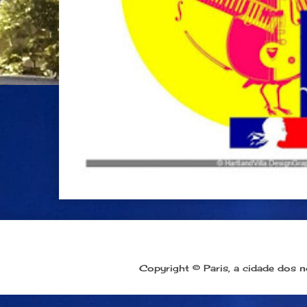
Copyright © Paris, a cidade dos 