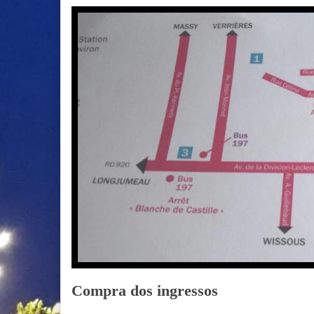
Compra dos ingressos