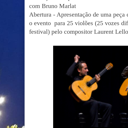
com Bruno Marlat
Abertura - Apresentação de uma peça 
o evento para 25 violões (25 vozes di
festival) pelo compositor Laurent Lell