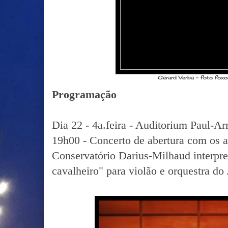
Gérard Verba - foto fox
Programação
Dia 22 - 4a.feira - Auditorium Paul-A
19h00 - Concerto de abertura com os a
Conservatório Darius-Milhaud interpre
cavalheiro" para violão e orquestra d