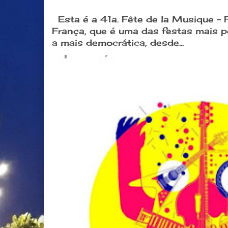
Esta é a 41a. Fête de la Musique -
França, que é uma das festas mais 
a mais democrática, desde...