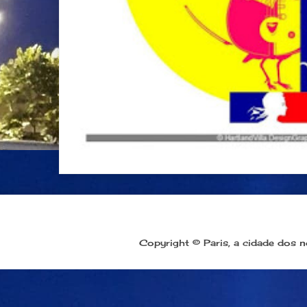
Copyright © Paris, a cidade dos 