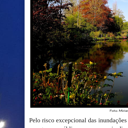
Foto: Miri
Pelo risco excepcional das inundações