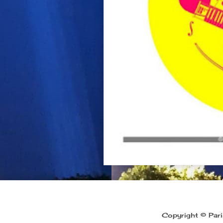
Copyright © Pari