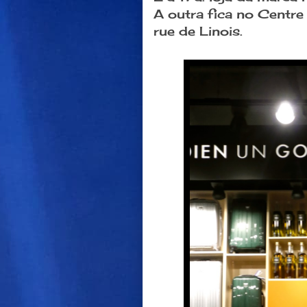
A outra fica no Centre
rue de Linois.