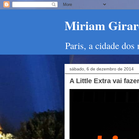
Miriam Girard
Paris, a cidade dos
sábado, 6 de dezembro de 2014
A Little Extra vai faz