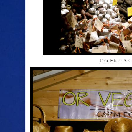
Foto: Miriam AT