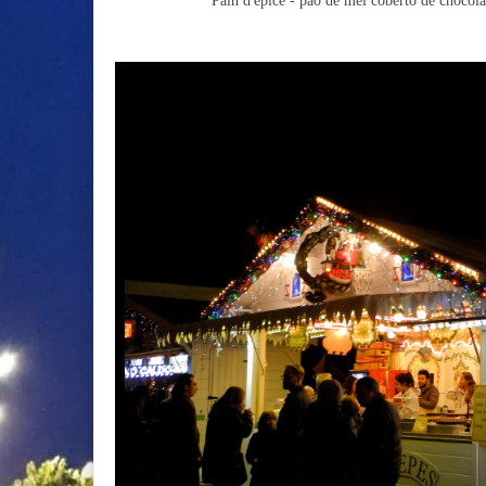
Pain d'épice - pão de mel coberto de chocol