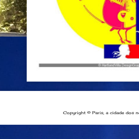
Copyright © Paris, a cidade dos 