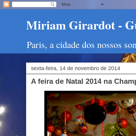
Miriam Girardot - Gu
Paris, a cidade dos nossos so
sexta-feira, 14 de novembro de 2014
A feira de Natal 2014 na Cham