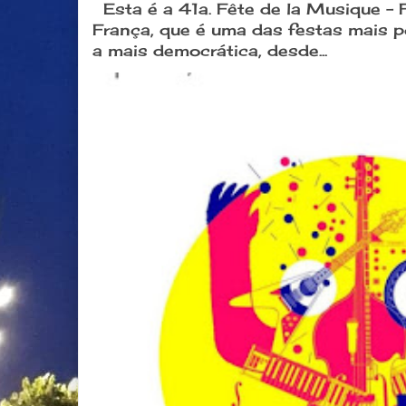
Esta é a 41a. Fête de la Musique -
França, que é uma das festas mais 
a mais democrática, desde...